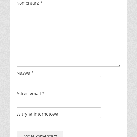
Komentarz
*
Nazwa
*
Adres email
*
Witryna internetowa