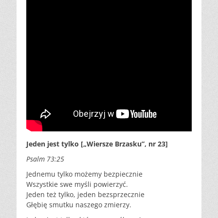
Jeden jest tylko [„Wiersze Brzasku”, nr 23]
Psalm 73:25
Jednemu tylko możemy bezpiecznie
Wszystkie swe myśli powierzyć.
Jeden też tylko, jeden bezsprzecznie
Głębię smutku naszego zmierzy.