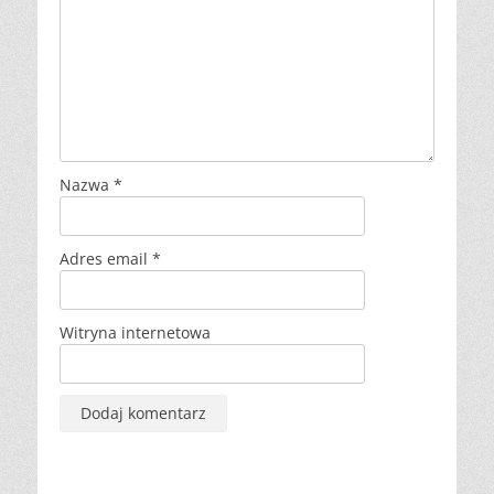
Nazwa
*
Adres email
*
Witryna internetowa