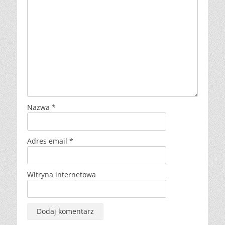
Nazwa
*
Adres email
*
Witryna internetowa