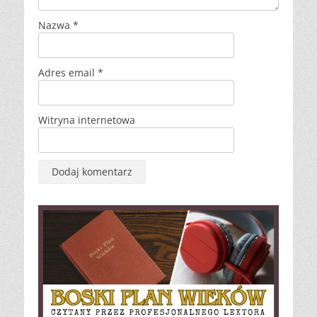
Nazwa
*
Adres email
*
Witryna internetowa