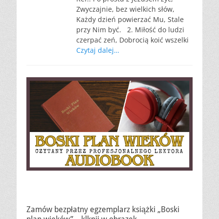
Zwyczajnie, bez wielkich słów,
Każdy dzień powierzać Mu, Stale
przy Nim być. 2. Miłość do ludzi
czerpać zeń, Dobrocią koić wszelki
Czytaj dalej…
Zamów bezpłatny egzemplarz książki „Boski