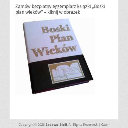
Zamów bezpłatny egzemplarz książki „Boski
plan wieków” – klknij w obrazek
Copyright © 2026
Badacze Biblii
. All Rights Reserved. | Catch