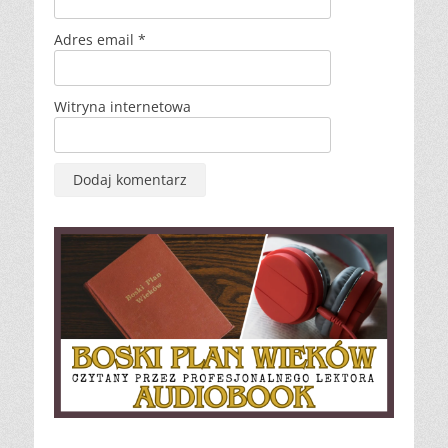
Adres email
*
Witryna internetowa