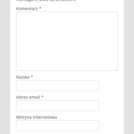
Komentarz
*
Nazwa
*
Adres email
*
Witryna internetowa