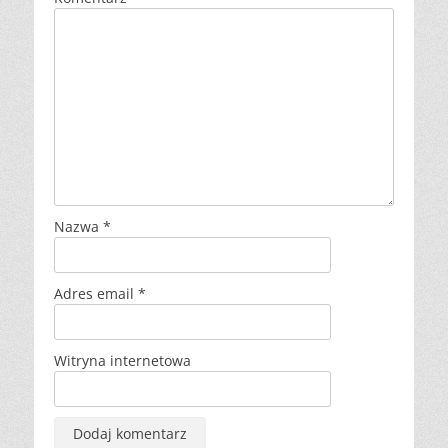
Nazwa
*
Adres email
*
Witryna internetowa