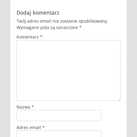
Dodaj komentarz
Twój adres email nie zostanie opublikowany.
Wymagane pola są oznaczone
*
Komentarz
*
Nazwa
*
Adres email
*