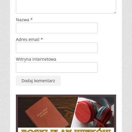
Nazwa
*
Adres email
*
Witryna internetowa