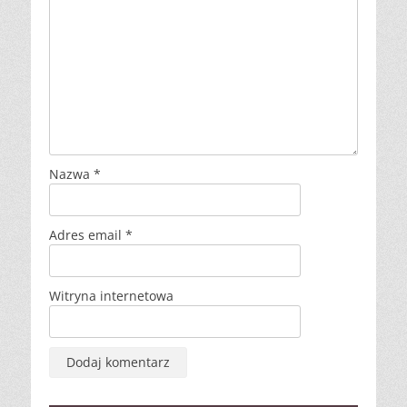
Nazwa
*
Adres email
*
Witryna internetowa