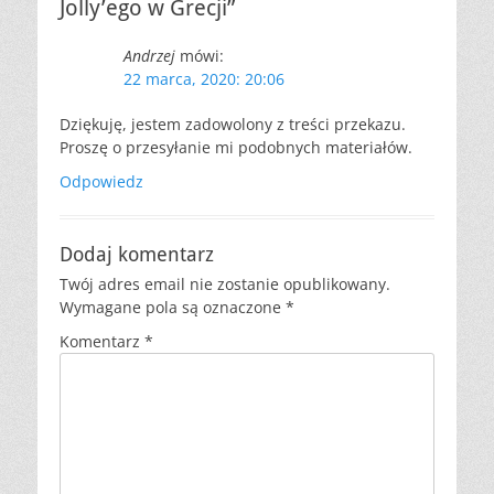
Jolly’ego w Grecji”
Andrzej
mówi:
22 marca, 2020: 20:06
Dziękuję, jestem zadowolony z treści przekazu.
Proszę o przesyłanie mi podobnych materiałów.
Odpowiedz
Dodaj komentarz
Twój adres email nie zostanie opublikowany.
Wymagane pola są oznaczone
*
Komentarz
*