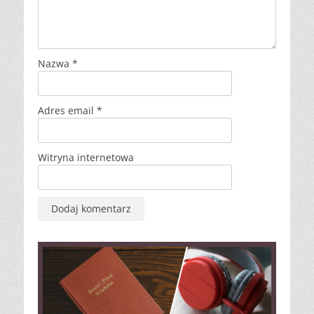
Nazwa
*
Adres email
*
Witryna internetowa