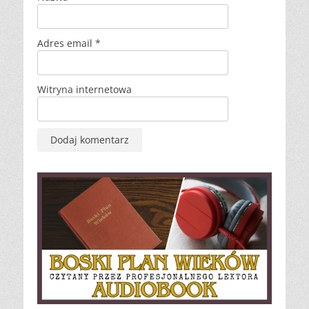
Adres email
*
Witryna internetowa